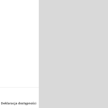
Deklaracja dostępności