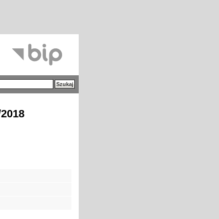
/2018