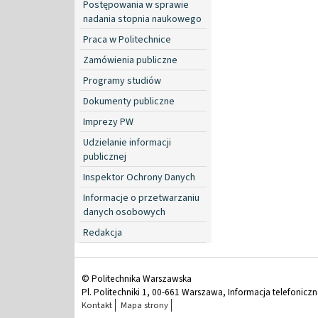
Postępowania w sprawie
nadania stopnia naukowego
Praca w Politechnice
Zamówienia publiczne
Programy studiów
Dokumenty publiczne
Imprezy PW
Udzielanie informacji
publicznej
Inspektor Ochrony Danych
Informacje o przetwarzaniu
danych osobowych
Redakcja
© Politechnika Warszawska
Pl. Politechniki 1, 00-661 Warszawa, Informacja telefonicz
Kontakt
Mapa strony