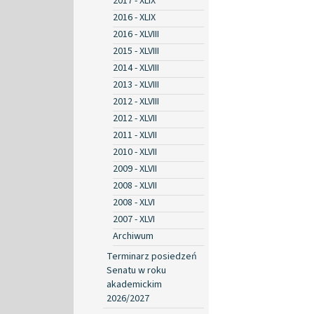
2017 - XLIX
2016 - XLIX
2016 - XLVIII
2015 - XLVIII
2014 - XLVIII
2013 - XLVIII
2012 - XLVIII
2012 - XLVII
2011 - XLVII
2010 - XLVII
2009 - XLVII
2008 - XLVII
2008 - XLVI
2007 - XLVI
Archiwum
Terminarz posiedzeń
Senatu w roku
akademickim
2026/2027