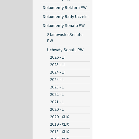
Dokumenty Rektora PW
Dokumenty Rady Uczelni
Dokumenty Senatu PW
Stanowiska Senatu
PW
Uchwały Senatu PW
2026 - LI
2025 - LI
2024 - LI
2024 - L
2023 - L
2022 - L
2021 - L
2020 - L
2020 - XLIX
2019 - XLIX
2018 - XLIX