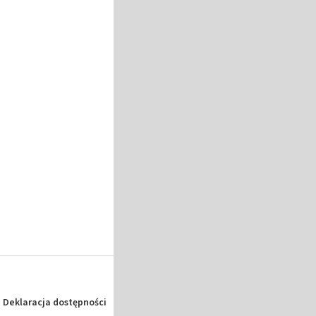
Deklaracja dostępności