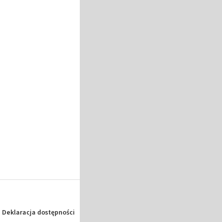
Deklaracja dostępności