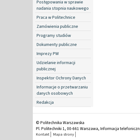
Postępowania w sprawie
nadania stopnia naukowego
Praca w Politechnice
Zamówienia publiczne
Programy studiów
Dokumenty publiczne
Imprezy PW
Udzielanie informacji
publicznej
Inspektor Ochrony Danych
Informacje o przetwarzaniu
danych osobowych
Redakcja
© Politechnika Warszawska
Pl. Politechniki 1, 00-661 Warszawa, Informacja telefonicz
Kontakt
Mapa strony