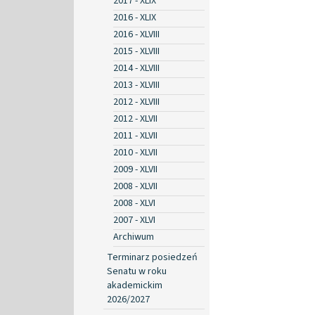
2017 - XLIX
2016 - XLIX
2016 - XLVIII
2015 - XLVIII
2014 - XLVIII
2013 - XLVIII
2012 - XLVIII
2012 - XLVII
2011 - XLVII
2010 - XLVII
2009 - XLVII
2008 - XLVII
2008 - XLVI
2007 - XLVI
Archiwum
Terminarz posiedzeń
Senatu w roku
akademickim
2026/2027