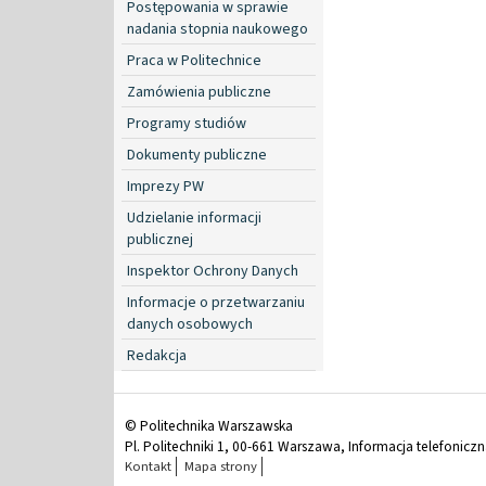
Postępowania w sprawie
nadania stopnia naukowego
Praca w Politechnice
Zamówienia publiczne
Programy studiów
Dokumenty publiczne
Imprezy PW
Udzielanie informacji
publicznej
Inspektor Ochrony Danych
Informacje o przetwarzaniu
danych osobowych
Redakcja
© Politechnika Warszawska
Pl. Politechniki 1, 00-661 Warszawa, Informacja telefonicz
Kontakt
Mapa strony