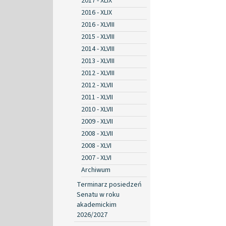
2017 - XLIX
2016 - XLIX
2016 - XLVIII
2015 - XLVIII
2014 - XLVIII
2013 - XLVIII
2012 - XLVIII
2012 - XLVII
2011 - XLVII
2010 - XLVII
2009 - XLVII
2008 - XLVII
2008 - XLVI
2007 - XLVI
Archiwum
Terminarz posiedzeń
Senatu w roku
akademickim
2026/2027