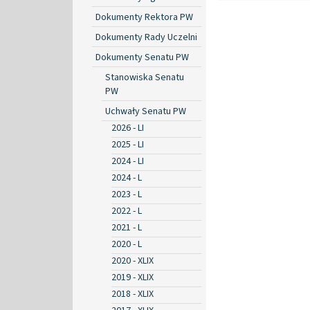
Dokumenty Rektora PW
Dokumenty Rady Uczelni
Dokumenty Senatu PW
Stanowiska Senatu
PW
Uchwały Senatu PW
2026 - LI
2025 - LI
2024 - LI
2024 - L
2023 - L
2022 - L
2021 - L
2020 - L
2020 - XLIX
2019 - XLIX
2018 - XLIX