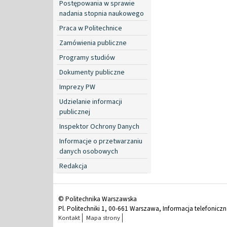
Postępowania w sprawie
nadania stopnia naukowego
Praca w Politechnice
Zamówienia publiczne
Programy studiów
Dokumenty publiczne
Imprezy PW
Udzielanie informacji
publicznej
Inspektor Ochrony Danych
Informacje o przetwarzaniu
danych osobowych
Redakcja
© Politechnika Warszawska
Pl. Politechniki 1, 00-661 Warszawa, Informacja telefonicz
Kontakt
Mapa strony