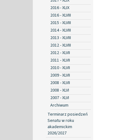
2017 - XLIX
2016 - XLIX
2016 - XLVIII
2015 - XLVIII
2014 - XLVIII
2013 - XLVIII
2012 - XLVIII
2012 - XLVII
2011 - XLVII
2010 - XLVII
2009 - XLVII
2008 - XLVII
2008 - XLVI
2007 - XLVI
Archiwum
Terminarz posiedzeń
Senatu w roku
akademickim
2026/2027