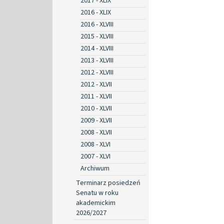
2017 - XLIX
2016 - XLIX
2016 - XLVIII
2015 - XLVIII
2014 - XLVIII
2013 - XLVIII
2012 - XLVIII
2012 - XLVII
2011 - XLVII
2010 - XLVII
2009 - XLVII
2008 - XLVII
2008 - XLVI
2007 - XLVI
Archiwum
Terminarz posiedzeń
Senatu w roku
akademickim
2026/2027