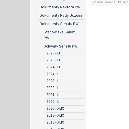
Zaktualizował(a): Paula Kr
Dokumenty Rektora PW
Dokumenty Rady Uczelni
Dokumenty Senatu PW
Stanowiska Senatu
PW
Uchwały Senatu PW
2026 - LI
2025 - LI
2024 - LI
2024 - L
2023 - L
2022 - L
2021 - L
2020 - L
2020 - XLIX
2019 - XLIX
2018 - XLIX