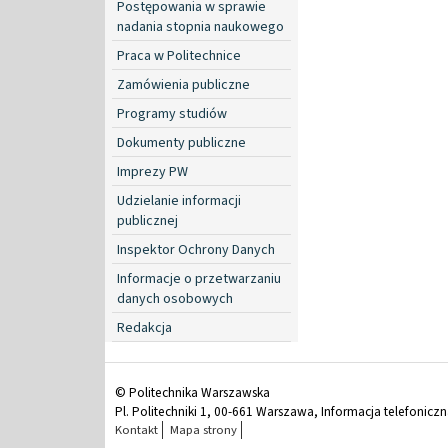
Postępowania w sprawie
nadania stopnia naukowego
Praca w Politechnice
Zamówienia publiczne
Programy studiów
Dokumenty publiczne
Imprezy PW
Udzielanie informacji
publicznej
Inspektor Ochrony Danych
Informacje o przetwarzaniu
danych osobowych
Redakcja
© Politechnika Warszawska
Pl. Politechniki 1, 00-661 Warszawa, Informacja telefonicz
Kontakt
Mapa strony