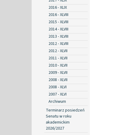
2017 - XLIX
2016 - XLIX
2016 - XLVIII
2015 - XLVIII
2014 - XLVIII
2013 - XLVIII
2012 - XLVIII
2012 - XLVII
2011 - XLVII
2010 - XLVII
2009 - XLVII
2008 - XLVII
2008 - XLVI
2007 - XLVI
Archiwum
Terminarz posiedzeń
Senatu w roku
akademickim
2026/2027