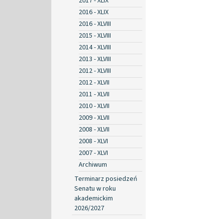
2017 - XLIX
2016 - XLIX
2016 - XLVIII
2015 - XLVIII
2014 - XLVIII
2013 - XLVIII
2012 - XLVIII
2012 - XLVII
2011 - XLVII
2010 - XLVII
2009 - XLVII
2008 - XLVII
2008 - XLVI
2007 - XLVI
Archiwum
Terminarz posiedzeń
Senatu w roku
akademickim
2026/2027