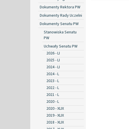
Dokumenty Rektora PW
Dokumenty Rady Uczelni
Dokumenty Senatu PW
Stanowiska Senatu
PW
Uchwały Senatu PW
2026 - LI
2025 - LI
2024 - LI
2024 - L
2023 - L
2022 - L
2021 - L
2020 - L
2020 - XLIX
2019 - XLIX
2018 - XLIX