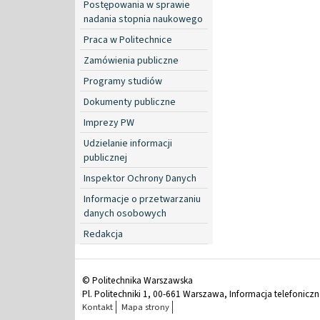
Postępowania w sprawie
nadania stopnia naukowego
Praca w Politechnice
Zamówienia publiczne
Programy studiów
Dokumenty publiczne
Imprezy PW
Udzielanie informacji
publicznej
Inspektor Ochrony Danych
Informacje o przetwarzaniu
danych osobowych
Redakcja
© Politechnika Warszawska
Pl. Politechniki 1, 00-661 Warszawa, Informacja telefonicz
Kontakt
Mapa strony