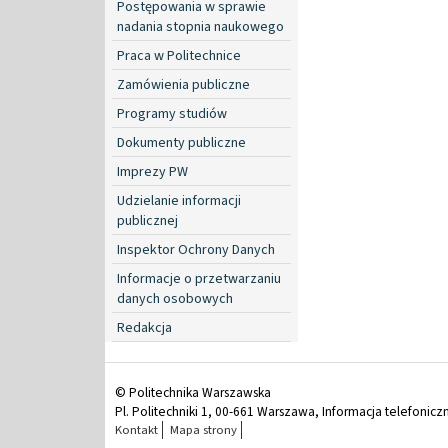
Postępowania w sprawie
nadania stopnia naukowego
Praca w Politechnice
Zamówienia publiczne
Programy studiów
Dokumenty publiczne
Imprezy PW
Udzielanie informacji
publicznej
Inspektor Ochrony Danych
Informacje o przetwarzaniu
danych osobowych
Redakcja
© Politechnika Warszawska
Pl. Politechniki 1, 00-661 Warszawa, Informacja telefonicz
Kontakt
Mapa strony