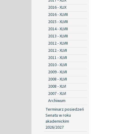
2017 - XLIX
2016 - XLIX
2016 - XLVIII
2015 - XLVIII
2014 - XLVIII
2013 - XLVIII
2012 - XLVIII
2012 - XLVII
2011 - XLVII
2010 - XLVII
2009 - XLVII
2008 - XLVII
2008 - XLVI
2007 - XLVI
Archiwum
Terminarz posiedzeń
Senatu w roku
akademickim
2026/2027