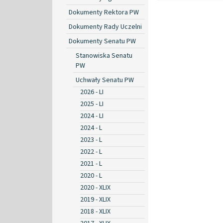
Dokumenty Rektora PW
Dokumenty Rady Uczelni
Dokumenty Senatu PW
Stanowiska Senatu
PW
Uchwały Senatu PW
2026 - LI
2025 - LI
2024 - LI
2024 - L
2023 - L
2022 - L
2021 - L
2020 - L
2020 - XLIX
2019 - XLIX
2018 - XLIX