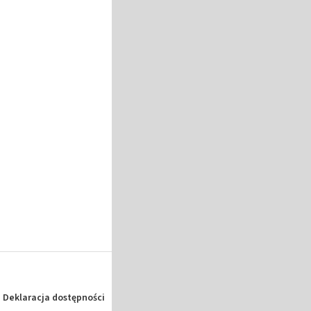
Deklaracja dostępności