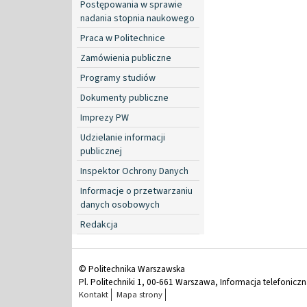
Postępowania w sprawie
nadania stopnia naukowego
Praca w Politechnice
Zamówienia publiczne
Programy studiów
Dokumenty publiczne
Imprezy PW
Udzielanie informacji
publicznej
Inspektor Ochrony Danych
Informacje o przetwarzaniu
danych osobowych
Redakcja
© Politechnika Warszawska
Pl. Politechniki 1, 00-661 Warszawa, Informacja telefonicz
Kontakt
Mapa strony