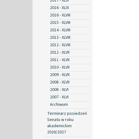
2017 - XLIX
2016 - XLIX
2016 - XLVIII
2015 - XLVIII
2014 - XLVIII
2013 - XLVIII
2012 - XLVIII
2012 - XLVII
2011 - XLVII
2010 - XLVII
2009 - XLVII
2008 - XLVII
2008 - XLVI
2007 - XLVI
Archiwum
Terminarz posiedzeń
Senatu w roku
akademickim
2026/2027