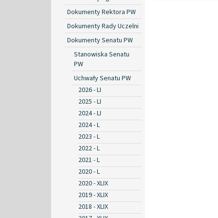
Dokumenty Rektora PW
Dokumenty Rady Uczelni
Dokumenty Senatu PW
Stanowiska Senatu
PW
Uchwały Senatu PW
2026 - LI
2025 - LI
2024 - LI
2024 - L
2023 - L
2022 - L
2021 - L
2020 - L
2020 - XLIX
2019 - XLIX
2018 - XLIX