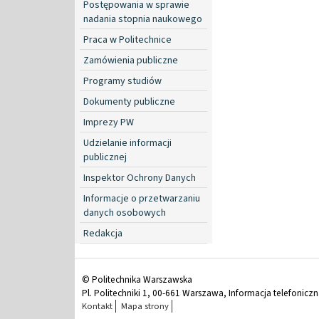
Postępowania w sprawie
nadania stopnia naukowego
Praca w Politechnice
Zamówienia publiczne
Programy studiów
Dokumenty publiczne
Imprezy PW
Udzielanie informacji
publicznej
Inspektor Ochrony Danych
Informacje o przetwarzaniu
danych osobowych
Redakcja
© Politechnika Warszawska
Pl. Politechniki 1, 00-661 Warszawa, Informacja telefonicz
Kontakt
Mapa strony