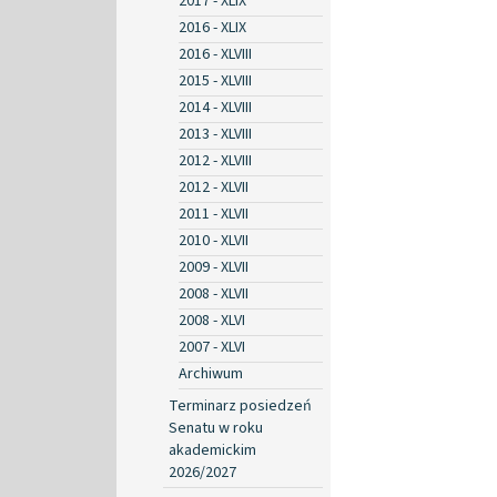
2017 - XLIX
2016 - XLIX
2016 - XLVIII
2015 - XLVIII
2014 - XLVIII
2013 - XLVIII
2012 - XLVIII
2012 - XLVII
2011 - XLVII
2010 - XLVII
2009 - XLVII
2008 - XLVII
2008 - XLVI
2007 - XLVI
Archiwum
Terminarz posiedzeń
Senatu w roku
akademickim
2026/2027