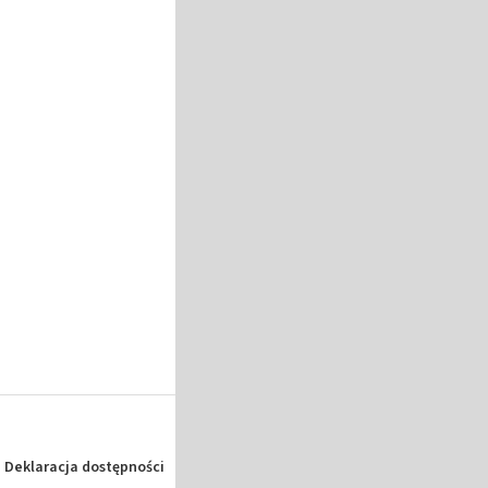
Deklaracja dostępności