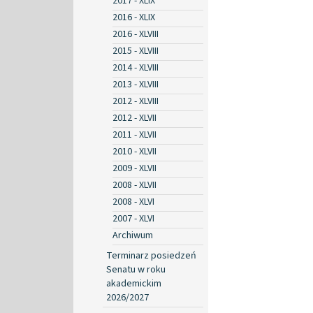
2017 - XLIX
2016 - XLIX
2016 - XLVIII
2015 - XLVIII
2014 - XLVIII
2013 - XLVIII
2012 - XLVIII
2012 - XLVII
2011 - XLVII
2010 - XLVII
2009 - XLVII
2008 - XLVII
2008 - XLVI
2007 - XLVI
Archiwum
Terminarz posiedzeń
Senatu w roku
akademickim
2026/2027