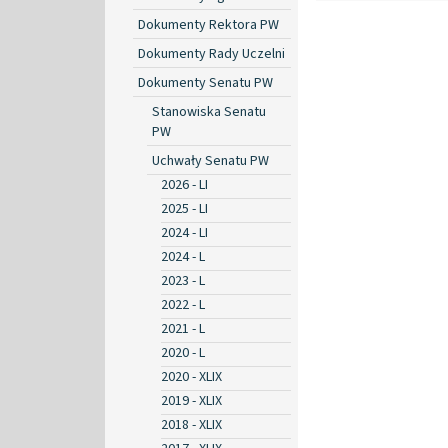
Dokumenty Rektora PW
Dokumenty Rady Uczelni
Dokumenty Senatu PW
Stanowiska Senatu
PW
Uchwały Senatu PW
2026 - LI
2025 - LI
2024 - LI
2024 - L
2023 - L
2022 - L
2021 - L
2020 - L
2020 - XLIX
2019 - XLIX
2018 - XLIX