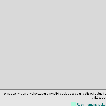
W naszej witrynie wykorzystujemy pliki cookies w celu realizacji usług i
plików co
Rozumiem, nie pokaz