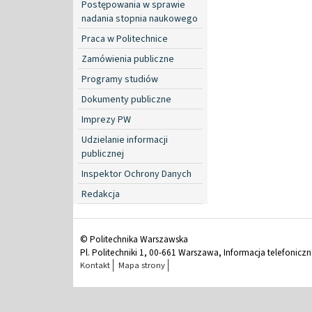
Postępowania w sprawie
nadania stopnia naukowego
Praca w Politechnice
Zamówienia publiczne
Programy studiów
Dokumenty publiczne
Imprezy PW
Udzielanie informacji
publicznej
Inspektor Ochrony Danych
Redakcja
© Politechnika Warszawska
Pl. Politechniki 1, 00-661 Warszawa, Informacja telefonicz
Kontakt
Mapa strony