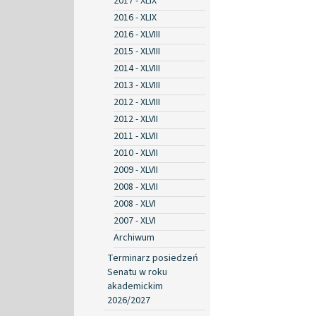
2017 - XLIX
2016 - XLIX
2016 - XLVIII
2015 - XLVIII
2014 - XLVIII
2013 - XLVIII
2012 - XLVIII
2012 - XLVII
2011 - XLVII
2010 - XLVII
2009 - XLVII
2008 - XLVII
2008 - XLVI
2007 - XLVI
Archiwum
Terminarz posiedzeń
Senatu w roku
akademickim
2026/2027