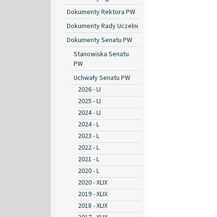
Dokumenty Rektora PW
Dokumenty Rady Uczelni
Dokumenty Senatu PW
Stanowiska Senatu
PW
Uchwały Senatu PW
2026 - LI
2025 - LI
2024 - LI
2024 - L
2023 - L
2022 - L
2021 - L
2020 - L
2020 - XLIX
2019 - XLIX
2018 - XLIX