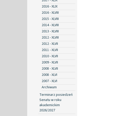
2017 - XLIX
2016 - XLIX
2016 - XLVIII
2015 - XLVIII
2014 - XLVIII
2013 - XLVIII
2012 - XLVIII
2012 - XLVII
2011 - XLVII
2010 - XLVII
2009 - XLVII
2008 - XLVII
2008 - XLVI
2007 - XLVI
Archiwum
Terminarz posiedzeń
Senatu w roku
akademickim
2026/2027