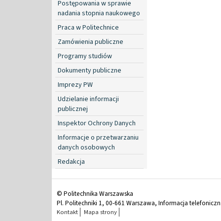
Postępowania w sprawie
nadania stopnia naukowego
Praca w Politechnice
Zamówienia publiczne
Programy studiów
Dokumenty publiczne
Imprezy PW
Udzielanie informacji
publicznej
Inspektor Ochrony Danych
Informacje o przetwarzaniu
danych osobowych
Redakcja
© Politechnika Warszawska
Pl. Politechniki 1, 00-661 Warszawa, Informacja telefonicz
Kontakt
Mapa strony