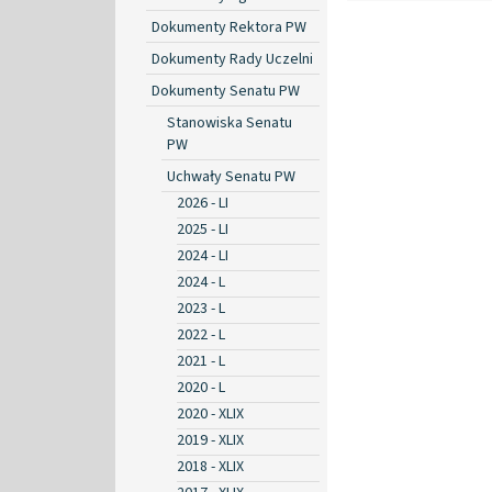
Dokumenty Rektora PW
Dokumenty Rady Uczelni
Dokumenty Senatu PW
Stanowiska Senatu
PW
Uchwały Senatu PW
2026 - LI
2025 - LI
2024 - LI
2024 - L
2023 - L
2022 - L
2021 - L
2020 - L
2020 - XLIX
2019 - XLIX
2018 - XLIX