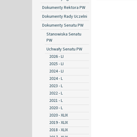
Dokumenty Rektora PW
Dokumenty Rady Uczelni
Dokumenty Senatu PW
Stanowiska Senatu
PW
Uchwały Senatu PW
2026 - LI
2025 - LI
2024 - LI
2024 - L
2023 - L
2022 - L
2021 - L
2020 - L
2020 - XLIX
2019 - XLIX
2018 - XLIX