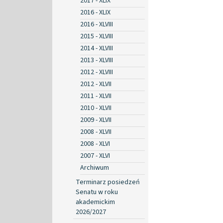
2017 - XLIX
2016 - XLIX
2016 - XLVIII
2015 - XLVIII
2014 - XLVIII
2013 - XLVIII
2012 - XLVIII
2012 - XLVII
2011 - XLVII
2010 - XLVII
2009 - XLVII
2008 - XLVII
2008 - XLVI
2007 - XLVI
Archiwum
Terminarz posiedzeń
Senatu w roku
akademickim
2026/2027