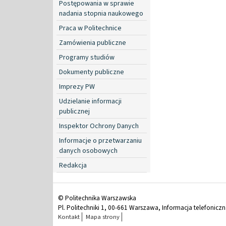
Postępowania w sprawie
nadania stopnia naukowego
Praca w Politechnice
Zamówienia publiczne
Programy studiów
Dokumenty publiczne
Imprezy PW
Udzielanie informacji
publicznej
Inspektor Ochrony Danych
Informacje o przetwarzaniu
danych osobowych
Redakcja
© Politechnika Warszawska
Pl. Politechniki 1, 00-661 Warszawa, Informacja telefonicz
Kontakt
Mapa strony