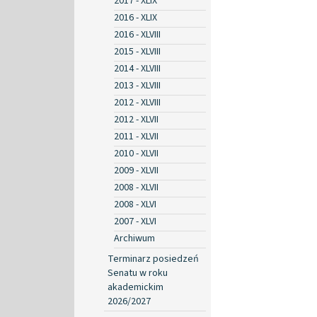
2017 - XLIX
2016 - XLIX
2016 - XLVIII
2015 - XLVIII
2014 - XLVIII
2013 - XLVIII
2012 - XLVIII
2012 - XLVII
2011 - XLVII
2010 - XLVII
2009 - XLVII
2008 - XLVII
2008 - XLVI
2007 - XLVI
Archiwum
Terminarz posiedzeń
Senatu w roku
akademickim
2026/2027