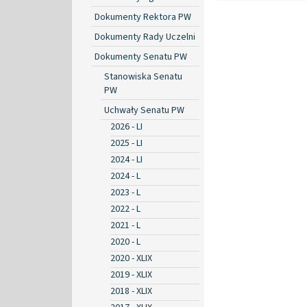
Dokumenty Rektora PW
Dokumenty Rady Uczelni
Dokumenty Senatu PW
Stanowiska Senatu
PW
Uchwały Senatu PW
2026 - LI
2025 - LI
2024 - LI
2024 - L
2023 - L
2022 - L
2021 - L
2020 - L
2020 - XLIX
2019 - XLIX
2018 - XLIX