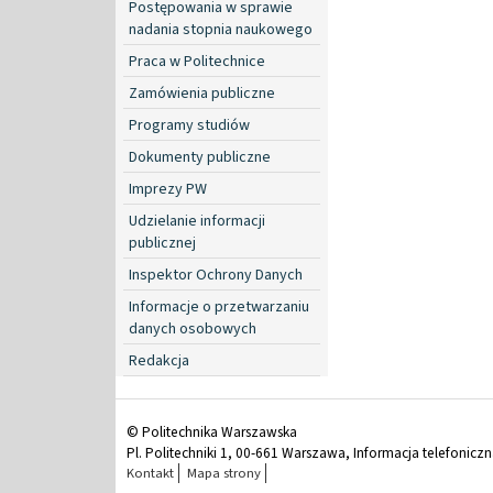
Postępowania w sprawie
nadania stopnia naukowego
Praca w Politechnice
Zamówienia publiczne
Programy studiów
Dokumenty publiczne
Imprezy PW
Udzielanie informacji
publicznej
Inspektor Ochrony Danych
Informacje o przetwarzaniu
danych osobowych
Redakcja
© Politechnika Warszawska
Pl. Politechniki 1, 00-661 Warszawa, Informacja telefonicz
Kontakt
Mapa strony