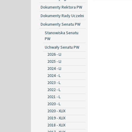
Dokumenty Rektora PW
Dokumenty Rady Uczelni
Dokumenty Senatu PW
Stanowiska Senatu
PW
Uchwały Senatu PW
2026 - LI
2025 - LI
2024 - LI
2024 - L
2023 - L
2022 - L
2021 - L
2020 - L
2020 - XLIX
2019 - XLIX
2018 - XLIX