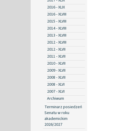
2017 - XLIX
2016 - XLIX
2016 - XLVIII
2015 - XLVIII
2014 - XLVIII
2013 - XLVIII
2012 - XLVIII
2012 - XLVII
2011 - XLVII
2010 - XLVII
2009 - XLVII
2008 - XLVII
2008 - XLVI
2007 - XLVI
Archiwum
Terminarz posiedzeń
Senatu w roku
akademickim
2026/2027