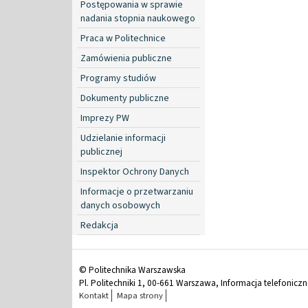
Postępowania w sprawie
nadania stopnia naukowego
Praca w Politechnice
Zamówienia publiczne
Programy studiów
Dokumenty publiczne
Imprezy PW
Udzielanie informacji
publicznej
Inspektor Ochrony Danych
Informacje o przetwarzaniu
danych osobowych
Redakcja
© Politechnika Warszawska
Pl. Politechniki 1, 00-661 Warszawa, Informacja telefonicz
Kontakt
Mapa strony