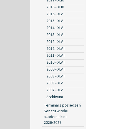
2017 - XLIX
2016 - XLIX
2016 - XLVIII
2015 - XLVIII
2014 - XLVIII
2013 - XLVIII
2012 - XLVIII
2012 - XLVII
2011 - XLVII
2010 - XLVII
2009 - XLVII
2008 - XLVII
2008 - XLVI
2007 - XLVI
Archiwum
Terminarz posiedzeń
Senatu w roku
akademickim
2026/2027