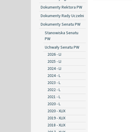
Dokumenty Rektora PW
Dokumenty Rady Uczelni
Dokumenty Senatu PW
Stanowiska Senatu
PW
Uchwały Senatu PW
2026 - LI
2025 - LI
2024 - LI
2024 - L
2023 - L
2022 - L
2021 - L
2020 - L
2020 - XLIX
2019 - XLIX
2018 - XLIX