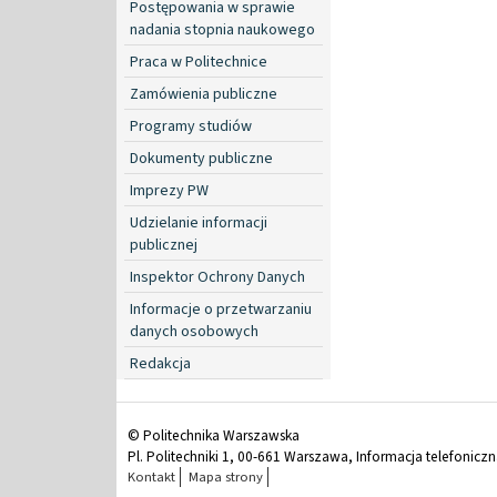
Postępowania w sprawie
nadania stopnia naukowego
Praca w Politechnice
Zamówienia publiczne
Programy studiów
Dokumenty publiczne
Imprezy PW
Udzielanie informacji
publicznej
Inspektor Ochrony Danych
Informacje o przetwarzaniu
danych osobowych
Redakcja
© Politechnika Warszawska
Pl. Politechniki 1, 00-661 Warszawa, Informacja telefonicz
Kontakt
Mapa strony