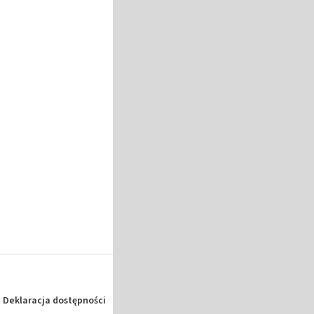
Deklaracja dostępności