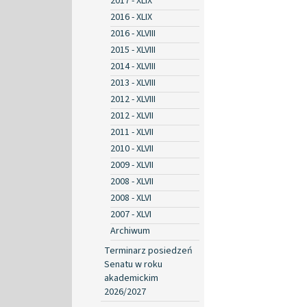
2017 - XLIX
2016 - XLIX
2016 - XLVIII
2015 - XLVIII
2014 - XLVIII
2013 - XLVIII
2012 - XLVIII
2012 - XLVII
2011 - XLVII
2010 - XLVII
2009 - XLVII
2008 - XLVII
2008 - XLVI
2007 - XLVI
Archiwum
Terminarz posiedzeń
Senatu w roku
akademickim
2026/2027