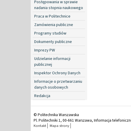
Postępowania w sprawie
nadania stopnia naukowego
Praca w Politechnice
Zamówienia publiczne
Programy studiów
Dokumenty publiczne
Imprezy PW
Udzielanie informacji
publicznej
Inspektor Ochrony Danych
Informacje o przetwarzaniu
danych osobowych
Redakcja
© Politechnika Warszawska
Pl. Politechniki 1, 00-661 Warszawa, Informacja telefonicz
Kontakt
Mapa strony