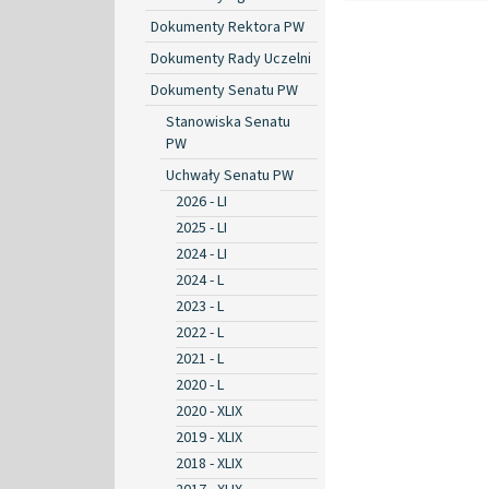
Dokumenty Rektora PW
Dokumenty Rady Uczelni
Dokumenty Senatu PW
Stanowiska Senatu
PW
Uchwały Senatu PW
2026 - LI
2025 - LI
2024 - LI
2024 - L
2023 - L
2022 - L
2021 - L
2020 - L
2020 - XLIX
2019 - XLIX
2018 - XLIX