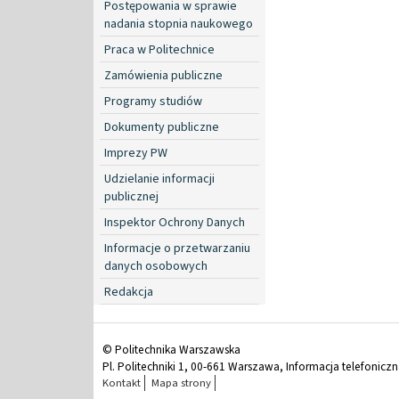
Postępowania w sprawie
nadania stopnia naukowego
Praca w Politechnice
Zamówienia publiczne
Programy studiów
Dokumenty publiczne
Imprezy PW
Udzielanie informacji
publicznej
Inspektor Ochrony Danych
Informacje o przetwarzaniu
danych osobowych
Redakcja
© Politechnika Warszawska
Pl. Politechniki 1, 00-661 Warszawa, Informacja telefonicz
Kontakt
Mapa strony