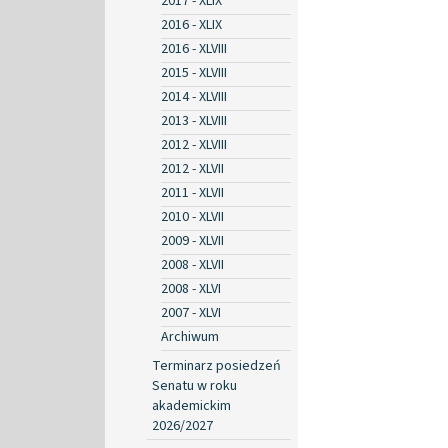
2017 - XLIX
2016 - XLIX
2016 - XLVIII
2015 - XLVIII
2014 - XLVIII
2013 - XLVIII
2012 - XLVIII
2012 - XLVII
2011 - XLVII
2010 - XLVII
2009 - XLVII
2008 - XLVII
2008 - XLVI
2007 - XLVI
Archiwum
Terminarz posiedzeń
Senatu w roku
akademickim
2026/2027