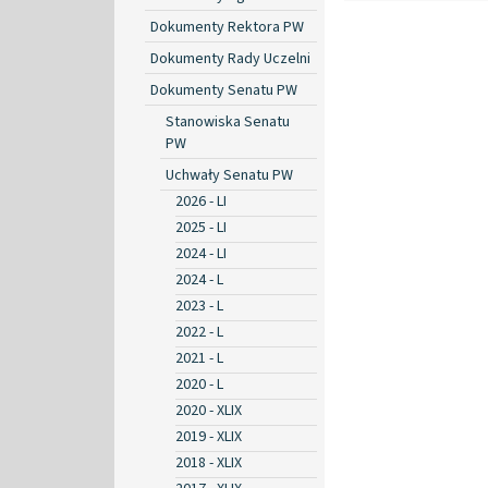
Dokumenty Rektora PW
Dokumenty Rady Uczelni
Dokumenty Senatu PW
Stanowiska Senatu
PW
Uchwały Senatu PW
2026 - LI
2025 - LI
2024 - LI
2024 - L
2023 - L
2022 - L
2021 - L
2020 - L
2020 - XLIX
2019 - XLIX
2018 - XLIX