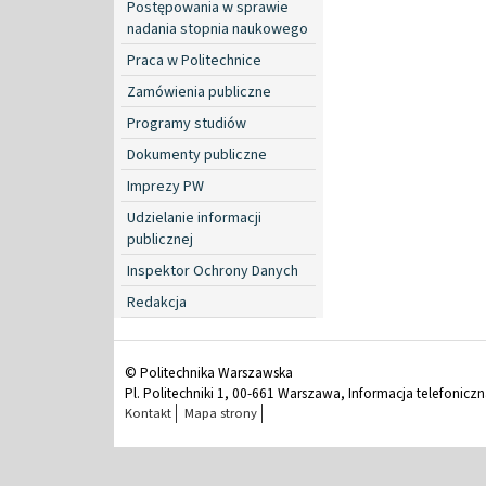
Postępowania w sprawie
nadania stopnia naukowego
Praca w Politechnice
Zamówienia publiczne
Programy studiów
Dokumenty publiczne
Imprezy PW
Udzielanie informacji
publicznej
Inspektor Ochrony Danych
Redakcja
© Politechnika Warszawska
Pl. Politechniki 1, 00-661 Warszawa, Informacja telefonicz
Kontakt
Mapa strony