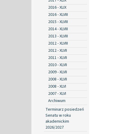
2017 - XLIX
2016 - XLIX
2016 - XLVIII
2015 - XLVIII
2014 - XLVIII
2013 - XLVIII
2012 - XLVIII
2012 - XLVII
2011 - XLVII
2010 - XLVII
2009 - XLVII
2008 - XLVII
2008 - XLVI
2007 - XLVI
Archiwum
Terminarz posiedzeń
Senatu w roku
akademickim
2026/2027