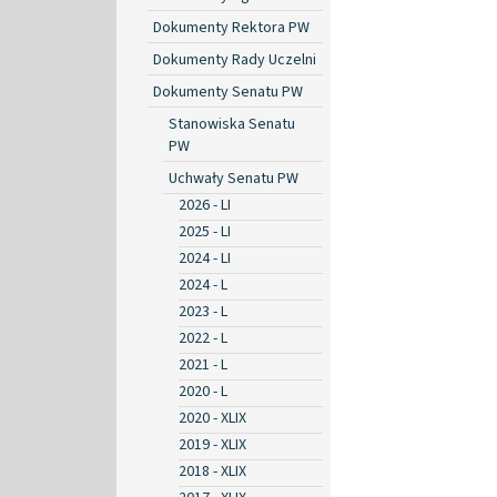
Dokumenty Rektora PW
Dokumenty Rady Uczelni
Dokumenty Senatu PW
Stanowiska Senatu
PW
Uchwały Senatu PW
2026 - LI
2025 - LI
2024 - LI
2024 - L
2023 - L
2022 - L
2021 - L
2020 - L
2020 - XLIX
2019 - XLIX
2018 - XLIX