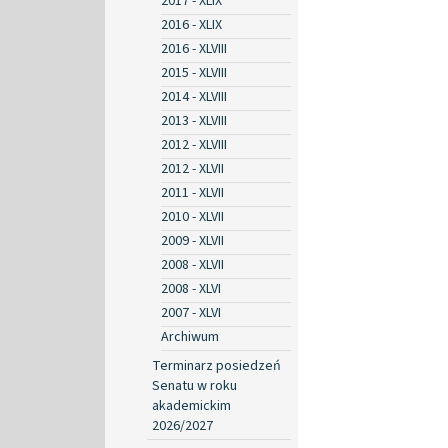
2017 - XLIX
2016 - XLIX
2016 - XLVIII
2015 - XLVIII
2014 - XLVIII
2013 - XLVIII
2012 - XLVIII
2012 - XLVII
2011 - XLVII
2010 - XLVII
2009 - XLVII
2008 - XLVII
2008 - XLVI
2007 - XLVI
Archiwum
Terminarz posiedzeń
Senatu w roku
akademickim
2026/2027