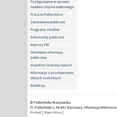
Postępowania w sprawie
nadania stopnia naukowego
Praca w Politechnice
Zamówienia publiczne
Programy studiów
Dokumenty publiczne
Imprezy PW
Udzielanie informacji
publicznej
Inspektor Ochrony Danych
Informacje o przetwarzaniu
danych osobowych
Redakcja
© Politechnika Warszawska
Pl. Politechniki 1, 00-661 Warszawa, Informacja telefonicz
Kontakt
Mapa strony