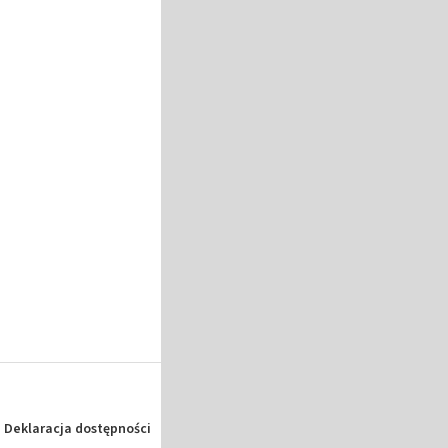
Deklaracja dostępności