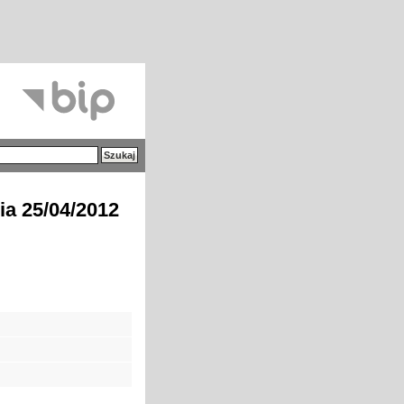
ia 25/04/2012