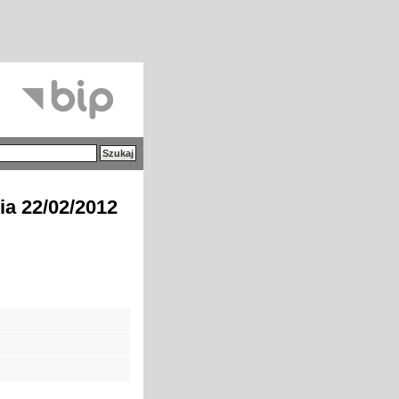
ia 22/02/2012