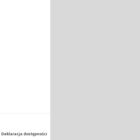
Deklaracja dostępności