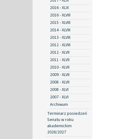
2017 - XLIX
2016 - XLIX
2016 - XLVIII
2015 - XLVIII
2014 - XLVIII
2013 - XLVIII
2012 - XLVIII
2012 - XLVII
2011 - XLVII
2010 - XLVII
2009 - XLVII
2008 - XLVII
2008 - XLVI
2007 - XLVI
Archiwum
Terminarz posiedzeń
Senatu w roku
akademickim
2026/2027