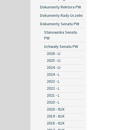
Dokumenty Rektora PW
Dokumenty Rady Uczelni
Dokumenty Senatu PW
Stanowiska Senatu
PW
Uchwały Senatu PW
2026 - LI
2025 - LI
2024 - LI
2024 - L
2023 - L
2022 - L
2021 - L
2020 - L
2020 - XLIX
2019 - XLIX
2018 - XLIX