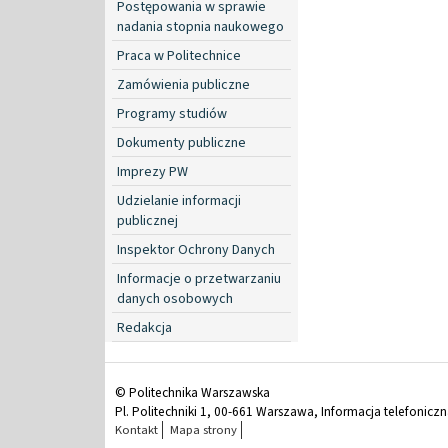
Postępowania w sprawie
nadania stopnia naukowego
Praca w Politechnice
Zamówienia publiczne
Programy studiów
Dokumenty publiczne
Imprezy PW
Udzielanie informacji
publicznej
Inspektor Ochrony Danych
Informacje o przetwarzaniu
danych osobowych
Redakcja
© Politechnika Warszawska
Pl. Politechniki 1, 00-661 Warszawa, Informacja telefonicz
Kontakt
Mapa strony