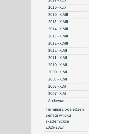
2017 - XLIX
2016 - XLIX
2016 - XLVIII
2015 - XLVIII
2014 - XLVIII
2013 - XLVIII
2012 - XLVIII
2012 - XLVII
2011 - XLVII
2010 - XLVII
2009 - XLVII
2008 - XLVII
2008 - XLVI
2007 - XLVI
Archiwum
Terminarz posiedzeń
Senatu w roku
akademickim
2026/2027