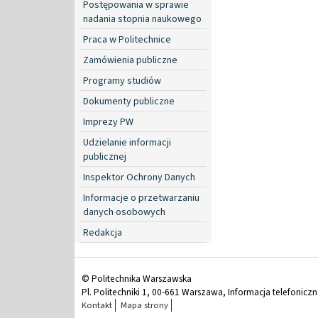
Postępowania w sprawie
nadania stopnia naukowego
Praca w Politechnice
Zamówienia publiczne
Programy studiów
Dokumenty publiczne
Imprezy PW
Udzielanie informacji
publicznej
Inspektor Ochrony Danych
Informacje o przetwarzaniu
danych osobowych
Redakcja
© Politechnika Warszawska
Pl. Politechniki 1, 00-661 Warszawa, Informacja telefonicz
Kontakt
Mapa strony