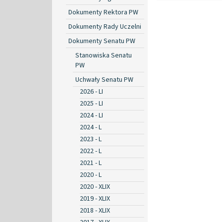
Dokumenty Rektora PW
Dokumenty Rady Uczelni
Dokumenty Senatu PW
Stanowiska Senatu
PW
Uchwały Senatu PW
2026 - LI
2025 - LI
2024 - LI
2024 - L
2023 - L
2022 - L
2021 - L
2020 - L
2020 - XLIX
2019 - XLIX
2018 - XLIX