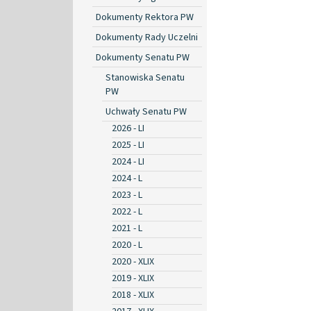
Dokumenty Rektora PW
Dokumenty Rady Uczelni
Dokumenty Senatu PW
Stanowiska Senatu
PW
Uchwały Senatu PW
2026 - LI
2025 - LI
2024 - LI
2024 - L
2023 - L
2022 - L
2021 - L
2020 - L
2020 - XLIX
2019 - XLIX
2018 - XLIX