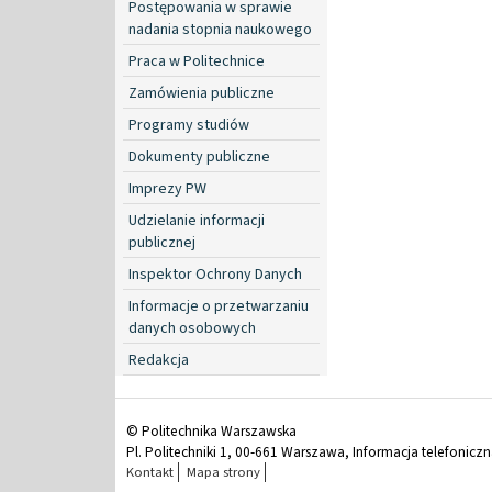
Postępowania w sprawie
nadania stopnia naukowego
Praca w Politechnice
Zamówienia publiczne
Programy studiów
Dokumenty publiczne
Imprezy PW
Udzielanie informacji
publicznej
Inspektor Ochrony Danych
Informacje o przetwarzaniu
danych osobowych
Redakcja
© Politechnika Warszawska
Pl. Politechniki 1, 00-661 Warszawa, Informacja telefonicz
Kontakt
Mapa strony