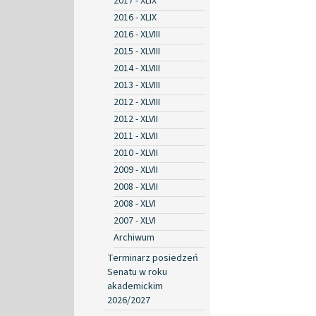
2017 - XLIX
2016 - XLIX
2016 - XLVIII
2015 - XLVIII
2014 - XLVIII
2013 - XLVIII
2012 - XLVIII
2012 - XLVII
2011 - XLVII
2010 - XLVII
2009 - XLVII
2008 - XLVII
2008 - XLVI
2007 - XLVI
Archiwum
Terminarz posiedzeń
Senatu w roku
akademickim
2026/2027