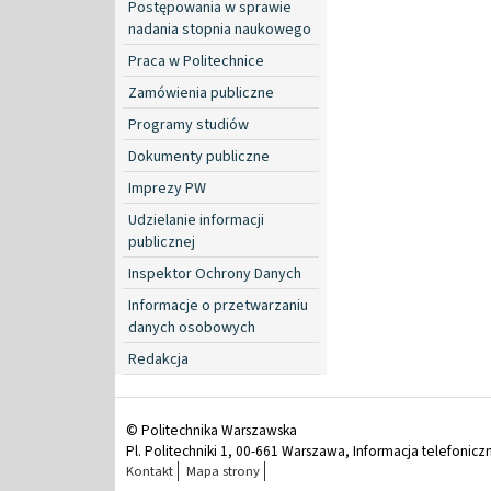
Postępowania w sprawie
nadania stopnia naukowego
Praca w Politechnice
Zamówienia publiczne
Programy studiów
Dokumenty publiczne
Imprezy PW
Udzielanie informacji
publicznej
Inspektor Ochrony Danych
Informacje o przetwarzaniu
danych osobowych
Redakcja
© Politechnika Warszawska
Pl. Politechniki 1, 00-661 Warszawa, Informacja telefonicz
Kontakt
Mapa strony