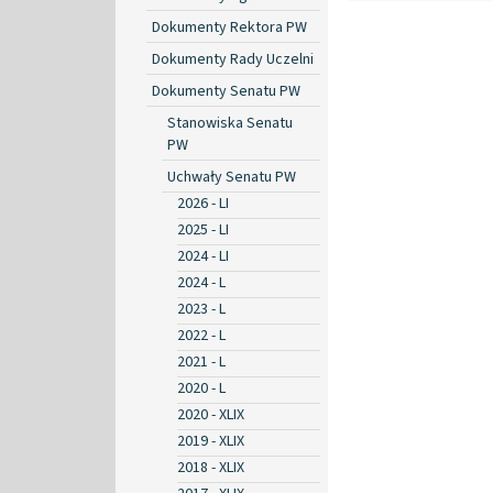
Dokumenty Rektora PW
Dokumenty Rady Uczelni
Dokumenty Senatu PW
Stanowiska Senatu
PW
Uchwały Senatu PW
2026 - LI
2025 - LI
2024 - LI
2024 - L
2023 - L
2022 - L
2021 - L
2020 - L
2020 - XLIX
2019 - XLIX
2018 - XLIX