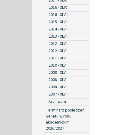
2017 - XLIX
2016 - XLIX
2016 - XLVIII
2015 - XLVIII
2014 - XLVIII
2013 - XLVIII
2012 - XLVIII
2012 - XLVII
2011 - XLVII
2010 - XLVII
2009 - XLVII
2008 - XLVII
2008 - XLVI
2007 - XLVI
Archiwum
Terminarz posiedzeń
Senatu w roku
akademickim
2026/2027