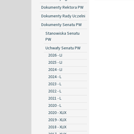
Dokumenty Rektora PW
Dokumenty Rady Uczelni
Dokumenty Senatu PW
Stanowiska Senatu
PW
Uchwały Senatu PW
2026 - LI
2025 - LI
2024 - LI
2024 - L
2023 - L
2022 - L
2021 - L
2020 - L
2020 - XLIX
2019 - XLIX
2018 - XLIX