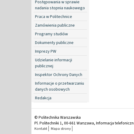
Postępowania w sprawie
nadania stopnia naukowego
Praca w Politechnice
Zamówienia publiczne
Programy studiów
Dokumenty publiczne
Imprezy PW
Udzielanie informacji
publicznej
Inspektor Ochrony Danych
Informacje o przetwarzaniu
danych osobowych
Redakcja
© Politechnika Warszawska
Pl. Politechniki 1, 00-661 Warszawa, Informacja telefonicz
Kontakt
Mapa strony