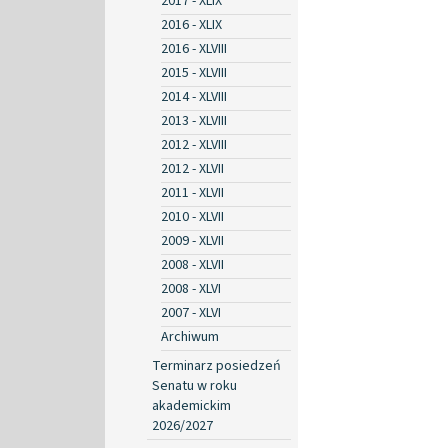
2017 - XLIX
2016 - XLIX
2016 - XLVIII
2015 - XLVIII
2014 - XLVIII
2013 - XLVIII
2012 - XLVIII
2012 - XLVII
2011 - XLVII
2010 - XLVII
2009 - XLVII
2008 - XLVII
2008 - XLVI
2007 - XLVI
Archiwum
Terminarz posiedzeń
Senatu w roku
akademickim
2026/2027