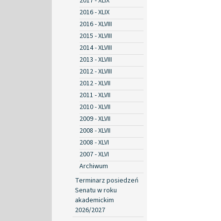
2017 - XLIX
2016 - XLIX
2016 - XLVIII
2015 - XLVIII
2014 - XLVIII
2013 - XLVIII
2012 - XLVIII
2012 - XLVII
2011 - XLVII
2010 - XLVII
2009 - XLVII
2008 - XLVII
2008 - XLVI
2007 - XLVI
Archiwum
Terminarz posiedzeń
Senatu w roku
akademickim
2026/2027