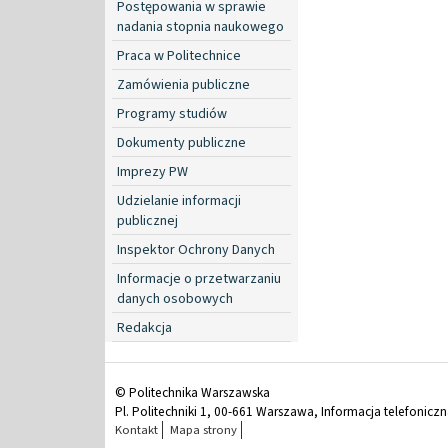
Postępowania w sprawie
nadania stopnia naukowego
Praca w Politechnice
Zamówienia publiczne
Programy studiów
Dokumenty publiczne
Imprezy PW
Udzielanie informacji
publicznej
Inspektor Ochrony Danych
Informacje o przetwarzaniu
danych osobowych
Redakcja
© Politechnika Warszawska
Pl. Politechniki 1, 00-661 Warszawa, Informacja telefonicz
Kontakt
Mapa strony