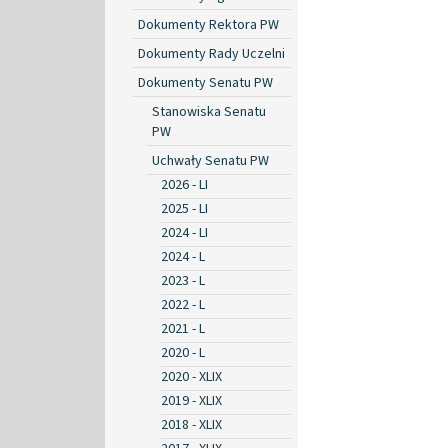
Dokumenty Rektora PW
Dokumenty Rady Uczelni
Dokumenty Senatu PW
Stanowiska Senatu
PW
Uchwały Senatu PW
2026 - LI
2025 - LI
2024 - LI
2024 - L
2023 - L
2022 - L
2021 - L
2020 - L
2020 - XLIX
2019 - XLIX
2018 - XLIX