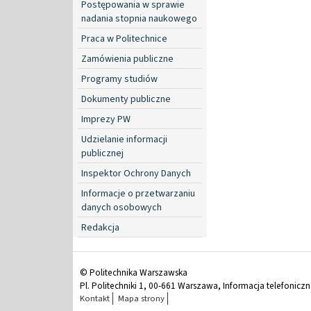
Postępowania w sprawie
nadania stopnia naukowego
Praca w Politechnice
Zamówienia publiczne
Programy studiów
Dokumenty publiczne
Imprezy PW
Udzielanie informacji
publicznej
Inspektor Ochrony Danych
Informacje o przetwarzaniu
danych osobowych
Redakcja
© Politechnika Warszawska
Pl. Politechniki 1, 00-661 Warszawa, Informacja telefonicz
Kontakt
Mapa strony