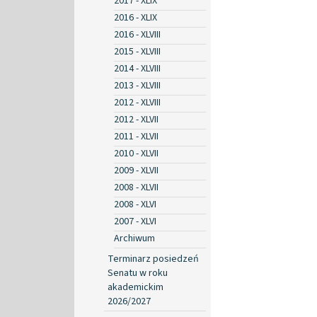
2017 - XLIX
2016 - XLIX
2016 - XLVIII
2015 - XLVIII
2014 - XLVIII
2013 - XLVIII
2012 - XLVIII
2012 - XLVII
2011 - XLVII
2010 - XLVII
2009 - XLVII
2008 - XLVII
2008 - XLVI
2007 - XLVI
Archiwum
Terminarz posiedzeń
Senatu w roku
akademickim
2026/2027