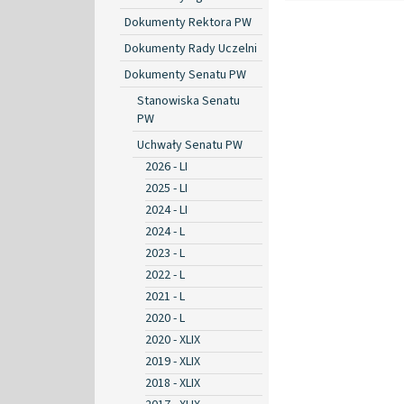
Dokumenty Rektora PW
Dokumenty Rady Uczelni
Dokumenty Senatu PW
Stanowiska Senatu
PW
Uchwały Senatu PW
2026 - LI
2025 - LI
2024 - LI
2024 - L
2023 - L
2022 - L
2021 - L
2020 - L
2020 - XLIX
2019 - XLIX
2018 - XLIX