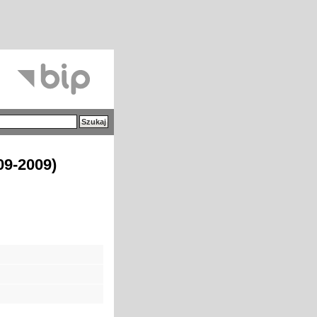
09-2009)