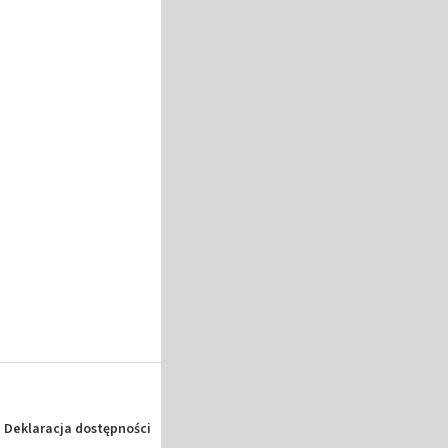
Deklaracja dostępności