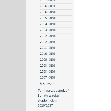
2017 - XLIX
2016 - XLIX
2016 - XLVIII
2015 - XLVIII
2014 - XLVIII
2013 - XLVIII
2012 - XLVIII
2012 - XLVII
2011 - XLVII
2010 - XLVII
2009 - XLVII
2008 - XLVII
2008 - XLVI
2007 - XLVI
Archiwum
Terminarz posiedzeń
Senatu w roku
akademickim
2026/2027