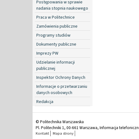
Postępowania w sprawie
nadania stopnia naukowego
Praca w Politechnice
Zamówienia publiczne
Programy studiów
Dokumenty publiczne
Imprezy PW
Udzielanie informacji
publicznej
Inspektor Ochrony Danych
Informacje o przetwarzaniu
danych osobowych
Redakcja
© Politechnika Warszawska
Pl. Politechniki 1, 00-661 Warszawa, Informacja telefonicz
Kontakt
Mapa strony