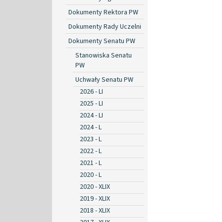
Dokumenty Rektora PW
Dokumenty Rady Uczelni
Dokumenty Senatu PW
Stanowiska Senatu
PW
Uchwały Senatu PW
2026 - LI
2025 - LI
2024 - LI
2024 - L
2023 - L
2022 - L
2021 - L
2020 - L
2020 - XLIX
2019 - XLIX
2018 - XLIX