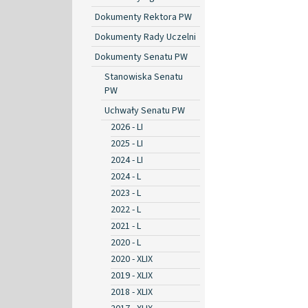
Dokumenty Rektora PW
Dokumenty Rady Uczelni
Dokumenty Senatu PW
Stanowiska Senatu
PW
Uchwały Senatu PW
2026 - LI
2025 - LI
2024 - LI
2024 - L
2023 - L
2022 - L
2021 - L
2020 - L
2020 - XLIX
2019 - XLIX
2018 - XLIX