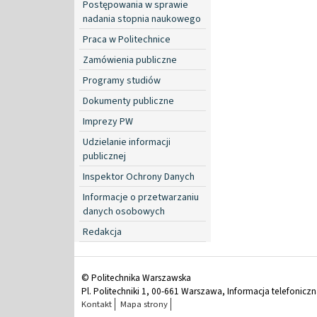
Postępowania w sprawie
nadania stopnia naukowego
Praca w Politechnice
Zamówienia publiczne
Programy studiów
Dokumenty publiczne
Imprezy PW
Udzielanie informacji
publicznej
Inspektor Ochrony Danych
Informacje o przetwarzaniu
danych osobowych
Redakcja
© Politechnika Warszawska
Pl. Politechniki 1, 00-661 Warszawa, Informacja telefonicz
Kontakt
Mapa strony