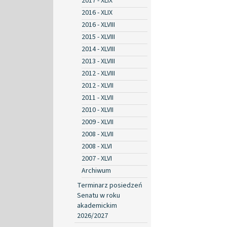
2017 - XLIX
2016 - XLIX
2016 - XLVIII
2015 - XLVIII
2014 - XLVIII
2013 - XLVIII
2012 - XLVIII
2012 - XLVII
2011 - XLVII
2010 - XLVII
2009 - XLVII
2008 - XLVII
2008 - XLVI
2007 - XLVI
Archiwum
Terminarz posiedzeń
Senatu w roku
akademickim
2026/2027