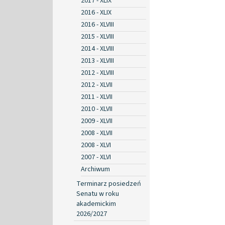
2017 - XLIX
2016 - XLIX
2016 - XLVIII
2015 - XLVIII
2014 - XLVIII
2013 - XLVIII
2012 - XLVIII
2012 - XLVII
2011 - XLVII
2010 - XLVII
2009 - XLVII
2008 - XLVII
2008 - XLVI
2007 - XLVI
Archiwum
Terminarz posiedzeń
Senatu w roku
akademickim
2026/2027