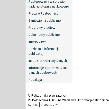
Postępowania w sprawie
nadania stopnia naukowego
Praca w Politechnice
Zamówienia publiczne
Programy studiów
Dokumenty publiczne
Imprezy PW
Udzielanie informacji
publicznej
Inspektor Ochrony Danych
Informacje o przetwarzaniu
danych osobowych
Redakcja
© Politechnika Warszawska
Pl. Politechniki 1, 00-661 Warszawa, Informacja telefonicz
Kontakt
Mapa strony