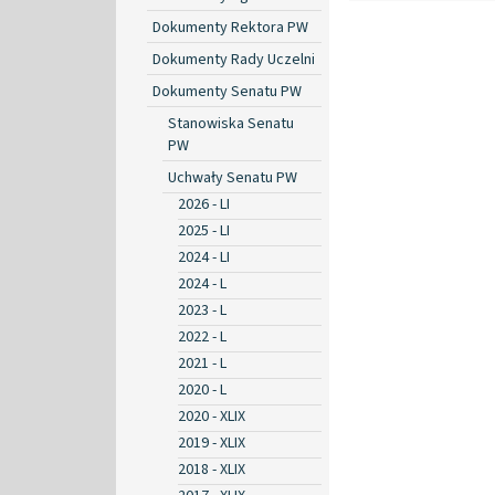
Dokumenty Rektora PW
Dokumenty Rady Uczelni
Dokumenty Senatu PW
Stanowiska Senatu
PW
Uchwały Senatu PW
2026 - LI
2025 - LI
2024 - LI
2024 - L
2023 - L
2022 - L
2021 - L
2020 - L
2020 - XLIX
2019 - XLIX
2018 - XLIX