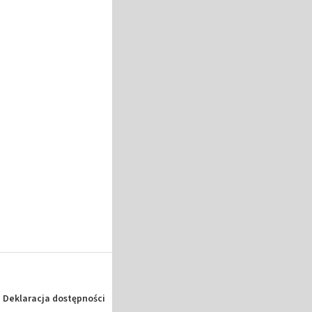
Deklaracja dostępności