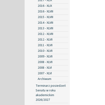
2017 - XLIX
2016 - XLIX
2016 - XLVIII
2015 - XLVIII
2014 - XLVIII
2013 - XLVIII
2012 - XLVIII
2012 - XLVII
2011 - XLVII
2010 - XLVII
2009 - XLVII
2008 - XLVII
2008 - XLVI
2007 - XLVI
Archiwum
Terminarz posiedzeń
Senatu w roku
akademickim
2026/2027