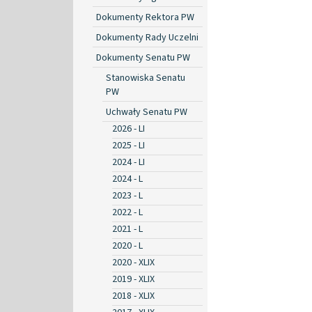
Dokumenty Rektora PW
Dokumenty Rady Uczelni
Dokumenty Senatu PW
Stanowiska Senatu
PW
Uchwały Senatu PW
2026 - LI
2025 - LI
2024 - LI
2024 - L
2023 - L
2022 - L
2021 - L
2020 - L
2020 - XLIX
2019 - XLIX
2018 - XLIX