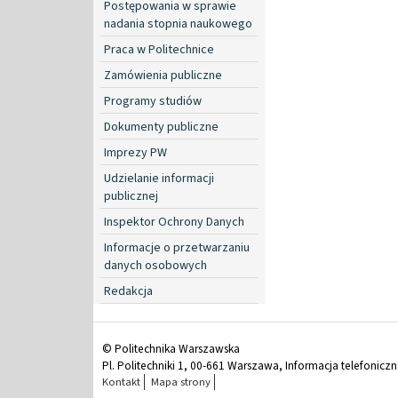
Postępowania w sprawie
nadania stopnia naukowego
Praca w Politechnice
Zamówienia publiczne
Programy studiów
Dokumenty publiczne
Imprezy PW
Udzielanie informacji
publicznej
Inspektor Ochrony Danych
Informacje o przetwarzaniu
danych osobowych
Redakcja
© Politechnika Warszawska
Pl. Politechniki 1, 00-661 Warszawa, Informacja telefonicz
Kontakt
Mapa strony