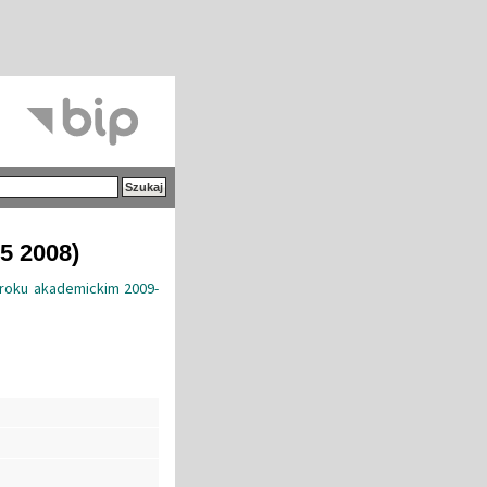
5 2008)
 roku akademickim 2009-