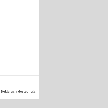
Deklaracja dostępności