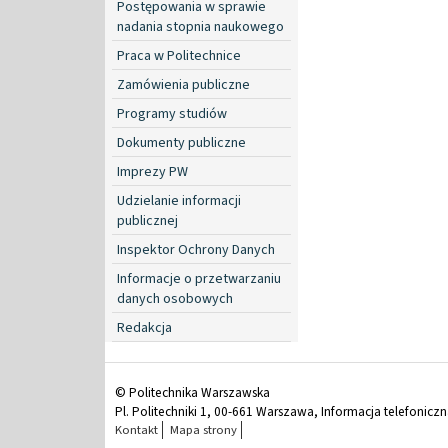
Postępowania w sprawie
nadania stopnia naukowego
Praca w Politechnice
Zamówienia publiczne
Programy studiów
Dokumenty publiczne
Imprezy PW
Udzielanie informacji
publicznej
Inspektor Ochrony Danych
Informacje o przetwarzaniu
danych osobowych
Redakcja
© Politechnika Warszawska
Pl. Politechniki 1, 00-661 Warszawa, Informacja telefonicz
Kontakt
Mapa strony