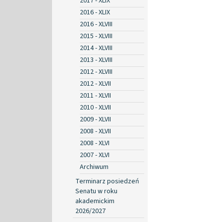
2017 - XLIX
2016 - XLIX
2016 - XLVIII
2015 - XLVIII
2014 - XLVIII
2013 - XLVIII
2012 - XLVIII
2012 - XLVII
2011 - XLVII
2010 - XLVII
2009 - XLVII
2008 - XLVII
2008 - XLVI
2007 - XLVI
Archiwum
Terminarz posiedzeń
Senatu w roku
akademickim
2026/2027