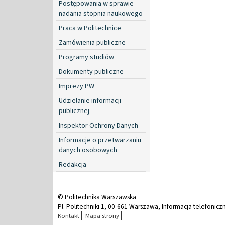
Postępowania w sprawie
nadania stopnia naukowego
Praca w Politechnice
Zamówienia publiczne
Programy studiów
Dokumenty publiczne
Imprezy PW
Udzielanie informacji
publicznej
Inspektor Ochrony Danych
Informacje o przetwarzaniu
danych osobowych
Redakcja
© Politechnika Warszawska
Pl. Politechniki 1, 00-661 Warszawa, Informacja telefonicz
Kontakt
Mapa strony