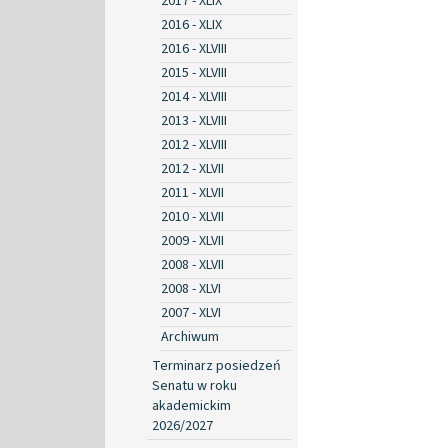
2017 - XLIX
2016 - XLIX
2016 - XLVIII
2015 - XLVIII
2014 - XLVIII
2013 - XLVIII
2012 - XLVIII
2012 - XLVII
2011 - XLVII
2010 - XLVII
2009 - XLVII
2008 - XLVII
2008 - XLVI
2007 - XLVI
Archiwum
Terminarz posiedzeń
Senatu w roku
akademickim
2026/2027