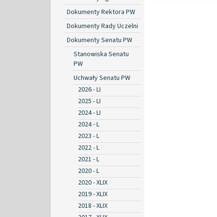
Dokumenty Rektora PW
Dokumenty Rady Uczelni
Dokumenty Senatu PW
Stanowiska Senatu
PW
Uchwały Senatu PW
2026 - LI
2025 - LI
2024 - LI
2024 - L
2023 - L
2022 - L
2021 - L
2020 - L
2020 - XLIX
2019 - XLIX
2018 - XLIX