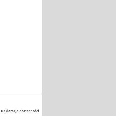
Deklaracja dostępności