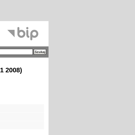
1 2008)