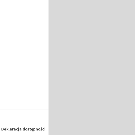
Deklaracja dostępności