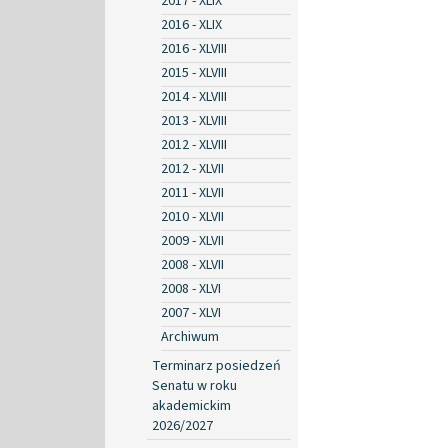
2017 - XLIX
2016 - XLIX
2016 - XLVIII
2015 - XLVIII
2014 - XLVIII
2013 - XLVIII
2012 - XLVIII
2012 - XLVII
2011 - XLVII
2010 - XLVII
2009 - XLVII
2008 - XLVII
2008 - XLVI
2007 - XLVI
Archiwum
Terminarz posiedzeń
Senatu w roku
akademickim
2026/2027