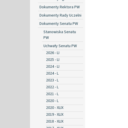
Dokumenty Rektora PW
Dokumenty Rady Uczelni
Dokumenty Senatu PW
Stanowiska Senatu
PW
Uchwały Senatu PW
2026 - LI
2025 - LI
2024 - LI
2024 - L
2023 - L
2022 - L
2021 - L
2020 - L
2020 - XLIX
2019 - XLIX
2018 - XLIX