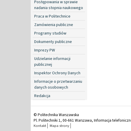
Postępowania w sprawie
nadania stopnia naukowego
Praca w Politechnice
Zamówienia publiczne
Programy studiów
Dokumenty publiczne
Imprezy PW
Udzielanie informacji
publicznej
Inspektor Ochrony Danych
Informacje o przetwarzaniu
danych osobowych
Redakcja
© Politechnika Warszawska
Pl. Politechniki 1, 00-661 Warszawa, Informacja telefonicz
Kontakt
Mapa strony