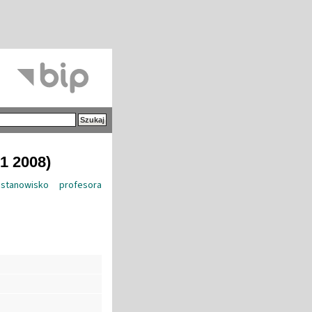
1 2008)
tanowisko profesora