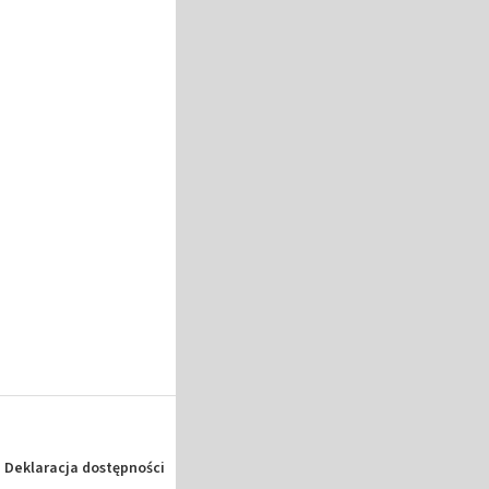
Deklaracja dostępności